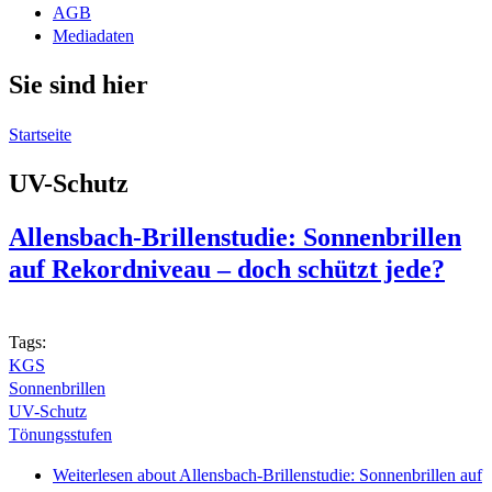
AGB
Mediadaten
Sie sind hier
Startseite
UV-Schutz
Allensbach-Brillenstudie: Sonnenbrillen
auf Rekordniveau – doch schützt jede?
Tags:
KGS
Sonnenbrillen
UV-Schutz
Tönungsstufen
Weiterlesen
about Allensbach-Brillenstudie: Sonnenbrillen auf